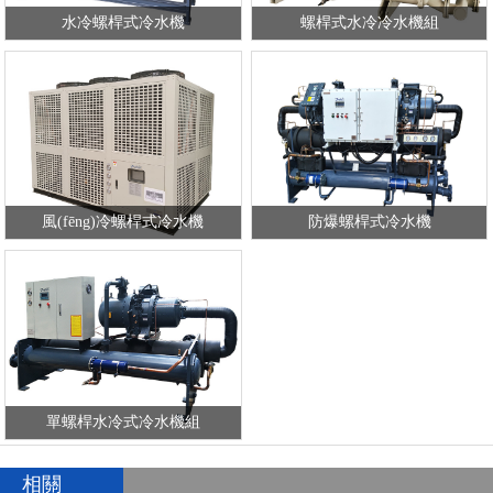
水冷螺桿式冷水機
螺桿式水冷冷水機組
風(fēng)冷螺桿式冷水機
防爆螺桿式冷水機
單螺桿水冷式冷水機組
相關