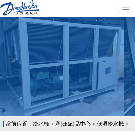
切
換
導
航
當前位置：
冷水機
>
產(chǎn)品中心
>
低溫冷水機
>