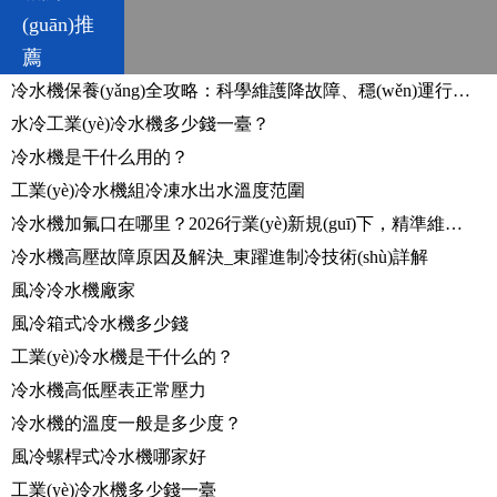
(guān)推
薦
冷水機保養(yǎng)全攻略：科學維護降故障、穩(wěn)運行、延壽命
水冷工業(yè)冷水機多少錢一臺？
冷水機是干什么用的？
工業(yè)冷水機組冷凍水出水溫度范圍
冷水機加氟口在哪里？2026行業(yè)新規(guī)下，精準維護與合規(guī)操作指南
冷水機高壓故障原因及解決_東躍進制冷技術(shù)詳解
風冷冷水機廠家
風冷箱式冷水機多少錢
工業(yè)冷水機是干什么的？
冷水機高低壓表正常壓力
冷水機的溫度一般是多少度？
風冷螺桿式冷水機哪家好
工業(yè)冷水機多少錢一臺