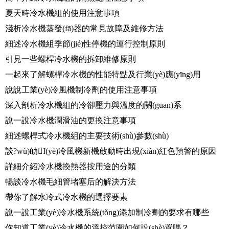
夏天時冷水機組的使用注意事項
淺析冷水機蒸發(fā)器的常見故障及維修方法
細述冷水機組季節(jié)性停機的運行控制原則
引見一些螺桿冷水機的拆卸維修原則
一起來了解螺桿冷水機的性能特點及行業(yè)應(yīng)用
說說工業(yè)冷風機制冷劑的使用注意事項
深入剖析冷水機組的冷卻壓力與溫度的關(guān)系
說一說冷水機潤滑油的更換注意事項
細述螺桿式冷水機組的主要技術(shù)參數(shù)
談?wù)劰I(yè)冷風機新機啟動時出現(xiàn)紅色預警的原因
詳細介紹冷水機換熱器按用途的分類
暢談冷水機毛細管堵塞后的解決方法
帶你了解水冷式冷水機的選擇要素
說一說工業(yè)冷水機系統(tǒng)添加制冷劑的要求有哪些
你知道工業(yè)冷水機的溫控范圍如何設(shè)置嗎？