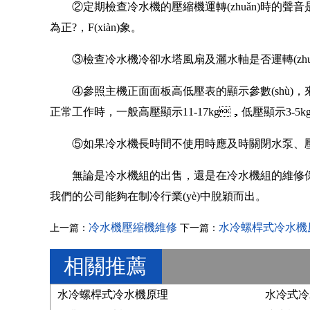
②定期檢查冷水機的壓縮機運轉(zhuǎn)時的聲音是否正
為正?，F(xiàn)象。
③檢查冷水機冷卻水塔風扇及灑水軸是否運轉(zhuǎn)良
④參照主機正面面板高低壓表的顯示參數(shù)
正常工作時，一般高壓顯示11-17kg，低壓顯示3-5kg范
⑤如果冷水機長時間不使用時應及時關閉水泵、壓縮機
無論是冷水機組的出售，還是在冷水機組的維修保養(
我們的公司能夠在制冷行業(yè)中脫穎而出。
冷水機壓縮機維修
水冷螺桿式冷水機
上一篇：
下一篇：
相關推薦
水冷螺桿式冷水機原理
水冷式冷水