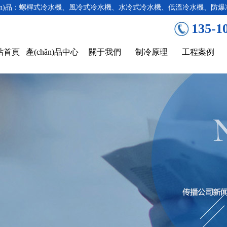
ǎn)品：螺桿式冷水機、風冷式冷水機、水冷式冷水機、低溫冷水機、防
135-1
)站首頁
產(chǎn)品中心
關于我們
制冷原理
工程案例