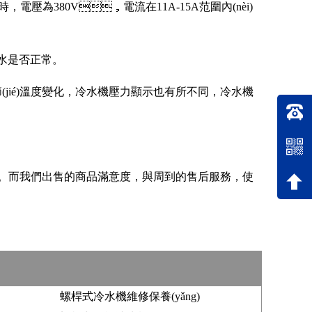
，電壓為380V，電流在11A-15A范圍內(nèi)
正常。
jié)溫度變化，冷水機壓力顯示也有所不同，冷水機
。而我們出售的商品滿意度，與周到的售后服務，使
螺桿式冷水機維修保養(yǎng)